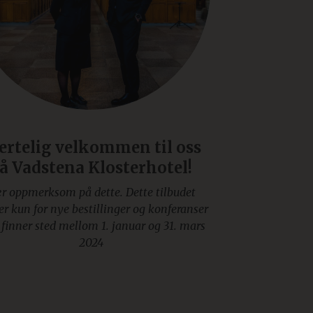
ertelig velkommen til oss
å Vadstena Klosterhotel!
r oppmerksom på dette. Dette tilbudet
er kun for nye bestillinger og konferanser
finner sted mellom 1. januar og 31. mars
2024