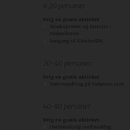
8-20 personer
Velg en gratis aktivitet
Smaksprøver og historie i
vinkjelleren
Inngang til KlosterSPA
20-40 personer
Velg en gratis aktivitet
Nattevandring på Vadstena slott
40-80 personer
Velg en gratis aktivitet
Ostesmaking med middag