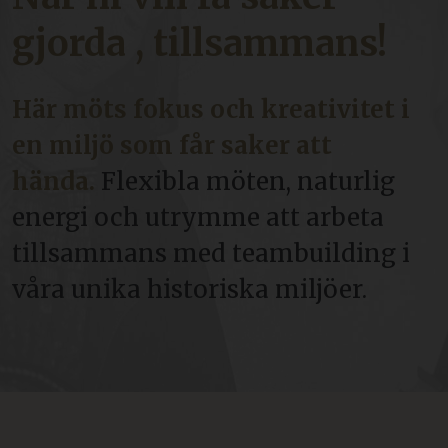
gjorda , tillsammans!
Här möts fokus och kreativitet i
en miljö som får saker att
hända.
Flexibla möten, naturlig
energi och utrymme att arbeta
tillsammans med teambuilding i
våra unika historiska miljöer.