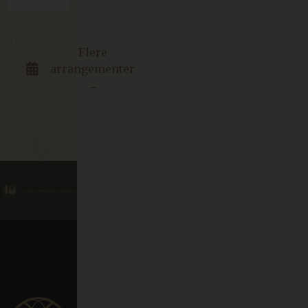
Flere
arrangementer
→