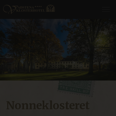
Nonneklosteret