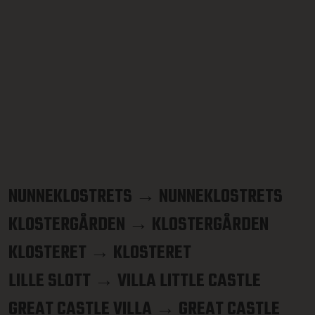
NUNNEKLOSTRETS → NUNNEKLOSTRETS
KLOSTERGÅRDEN → KLOSTERGÅRDEN
KLOSTERET → KLOSTERET
LILLE SLOTT → VILLA LITTLE CASTLE
GREAT CASTLE VILLA → GREAT CASTLE