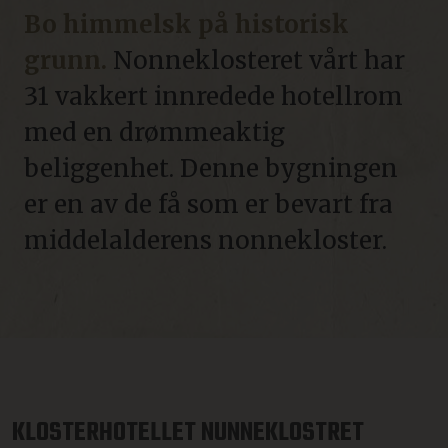
Bo himmelsk på historisk
grunn.
Nonneklosteret vårt har
31 vakkert innredede hotellrom
med en drømmeaktig
beliggenhet. Denne bygningen
er en av de få som er bevart fra
middelalderens nonnekloster.
KLOSTERHOTELLET NUNNEKLOSTRET