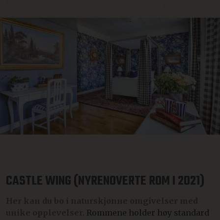
CASTLE WING (NYRENOVERTE ROM I 2021)
Her kan du bo i naturskjønne omgivelser med
unike opplevelser.
Rommene holder høy standard