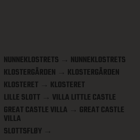
NUNNEKLOSTRETS → NUNNEKLOSTRETS
KLOSTERGÅRDEN → KLOSTERGÅRDEN
KLOSTERET → KLOSTERET
LILLE SLOTT → VILLA LITTLE CASTLE
GREAT CASTLE VILLA → GREAT CASTLE
VILLA
SLOTTSFLØY →